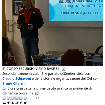
8° CORSO ESCURSIONISMO BASE E1.
Seconda lezione in aula. Si è parlato di Sentieristica con
Claudio Schiavoni
e della storia e organizzazione del CAI con
Bruno Olivieri
.
E ora ci aspetta la prima uscita pratica in ambiente di
domenica prossima.