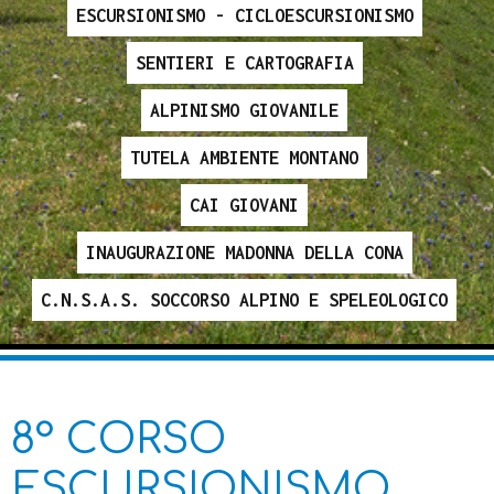
ESCURSIONISMO - CICLOESCURSIONISMO
SENTIERI E CARTOGRAFIA
ALPINISMO GIOVANILE
TUTELA AMBIENTE MONTANO
CAI GIOVANI
INAUGURAZIONE MADONNA DELLA CONA
C.N.S.A.S. SOCCORSO ALPINO E SPELEOLOGICO
8° CORSO
ESCURSIONISMO