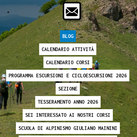
BLOG
CALENDARIO ATTIVITÀ
CALENDARIO CORSI
PROGRAMMA ESCURSIONI E CICLOESCURSIONI 2026
SEZIONE
TESSERAMENTO ANNO 2026
SEI INTERESSATO AI NOSTRI CORSI
SCUOLA DI ALPINISMO GIULIANO MAININI