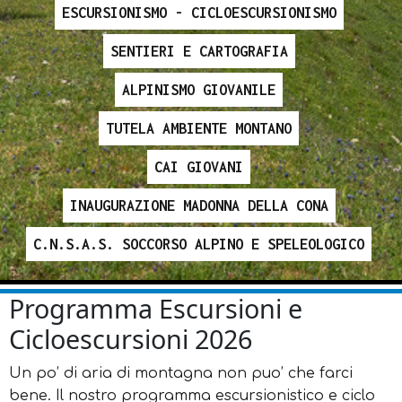
ESCURSIONISMO - CICLOESCURSIONISMO
SENTIERI E CARTOGRAFIA
ALPINISMO GIOVANILE
TUTELA AMBIENTE MONTANO
CAI GIOVANI
INAUGURAZIONE MADONNA DELLA CONA
C.N.S.A.S. SOCCORSO ALPINO E SPELEOLOGICO
Programma Escursioni e
Cicloescursioni 2026
Un po’ di aria di montagna non puo’ che farci
bene. Il nostro programma escursionistico e ciclo