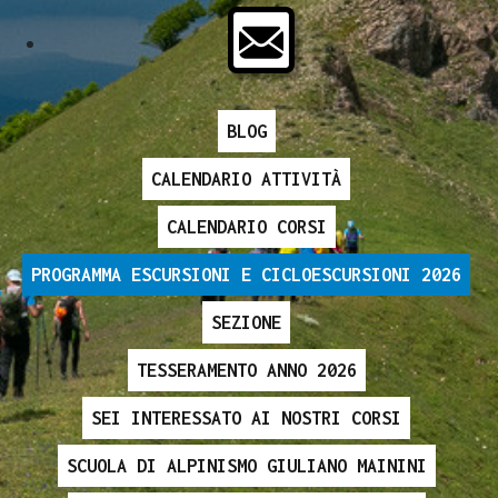
BLOG
CALENDARIO ATTIVITÀ
CALENDARIO CORSI
PROGRAMMA ESCURSIONI E CICLOESCURSIONI 2026
SEZIONE
TESSERAMENTO ANNO 2026
SEI INTERESSATO AI NOSTRI CORSI
SCUOLA DI ALPINISMO GIULIANO MAININI