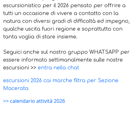
escursionistico per il 2026 pensato per offrire a
tutti un occasione di vivere a contatto con la
natura con diversi gradi di difficoltà ed impegno,
qualche uscita fuori regione e soprattutto con
tanta voglia di stare insieme.
Seguici anche sul nostro gruppo WHATSAPP per
essere informato settimanalmente sulle nostre
escursioni
>>
entra nella chat
escursioni 2026 cai marche filtra per Sezione
Macerata
>> calendario attività 2026