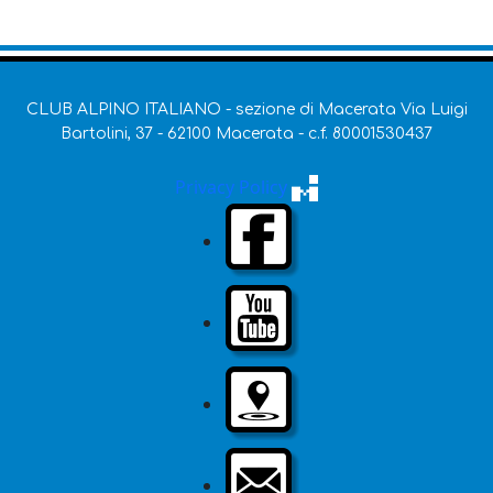
CLUB ALPINO ITALIANO - sezione di Macerata Via Luigi
Bartolini, 37 - 62100 Macerata - c.f. 80001530437
Privacy Policy