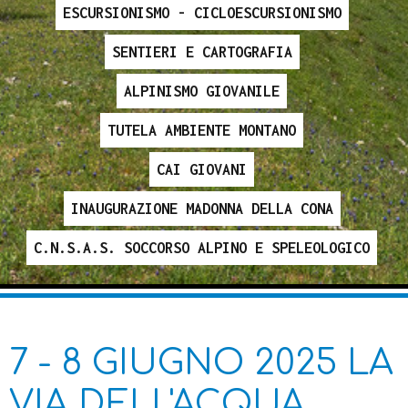
ESCURSIONISMO - CICLOESCURSIONISMO
SENTIERI E CARTOGRAFIA
ALPINISMO GIOVANILE
TUTELA AMBIENTE MONTANO
CAI GIOVANI
INAUGURAZIONE MADONNA DELLA CONA
C.N.S.A.S. SOCCORSO ALPINO E SPELEOLOGICO
7 - 8 GIUGNO 2025 LA
VIA DELL'ACQUA