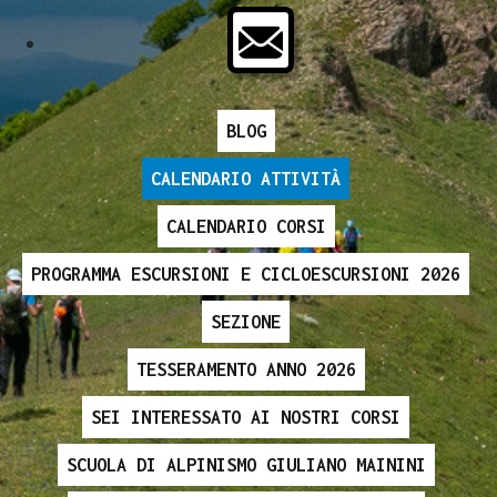
BLOG
CALENDARIO ATTIVITÀ
CALENDARIO CORSI
PROGRAMMA ESCURSIONI E CICLOESCURSIONI 2026
SEZIONE
TESSERAMENTO ANNO 2026
SEI INTERESSATO AI NOSTRI CORSI
SCUOLA DI ALPINISMO GIULIANO MAININI