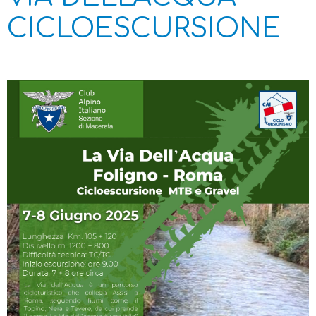
CICLOESCURSIONE