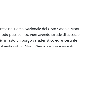
presa nel Parco Nazionale del Gran Sasso e Monti
iodo post bellico. Non avendo strade di accesso
 è rimasto un borgo caratteristico ed ancestrale
iente sotto i Monti Gemelli in cui è inserito.