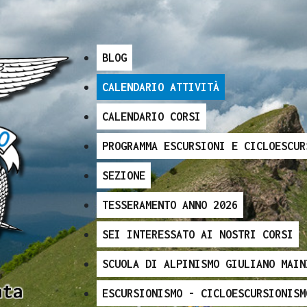
BLOG
CALENDARIO ATTIVITÀ
CALENDARIO CORSI
PROGRAMMA ESCURSIONI E CICLOESCUR
SEZIONE
TESSERAMENTO ANNO 2026
SEI INTERESSATO AI NOSTRI CORSI
SCUOLA DI ALPINISMO GIULIANO MAIN
ESCURSIONISMO - CICLOESCURSIONISM