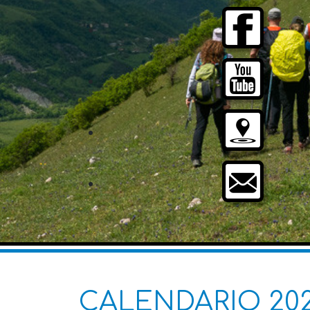
CALENDARIO 202