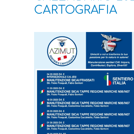
CARTOGRAFIA