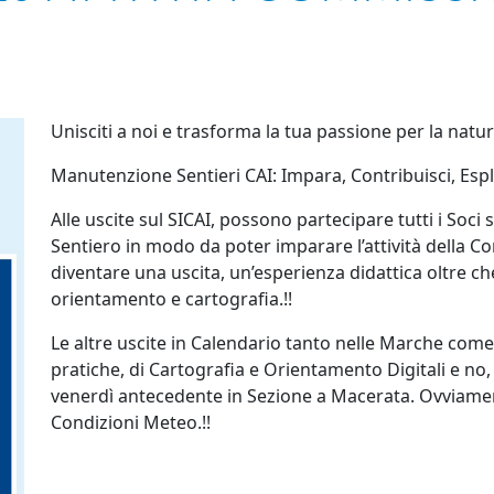
Unisciti a noi e trasforma la tua passione per la natur
Manutenzione Sentieri CAI: Impara, Contribuisci, Esplo
Alle uscite sul SICAI, possono partecipare tutti i Soci
Sentiero in modo da poter imparare l’attività della 
diventare una uscita, un’esperienza didattica oltre c
orientamento e cartografia.!!
Le altre uscite in Calendario tanto nelle Marche come
pratiche, di Cartografia e Orientamento Digitali e no,
venerdì antecedente in Sezione a Macerata. Ovviamente
Condizioni Meteo.!!